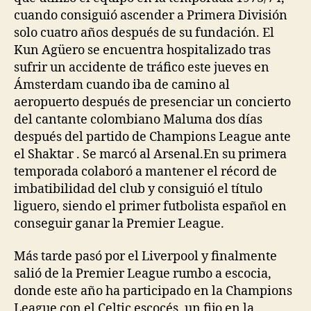
cuando consiguió ascender a Primera División
solo cuatro años después de su fundación. El
Kun Agüero se encuentra hospitalizado tras
sufrir un accidente de tráfico este jueves en
Ámsterdam cuando iba de camino al
aeropuerto después de presenciar un concierto
del cantante colombiano Maluma dos días
después del partido de Champions League ante
el Shaktar . Se marcó al Arsenal.En su primera
temporada colaboró a mantener el récord de
imbatibilidad del club y consiguió el título
liguero, siendo el primer futbolista español en
conseguir ganar la Premier League.
Más tarde pasó por el Liverpool y finalmente
salió de la Premier League rumbo a escocia,
donde este año ha participado en la Champions
League con el Celtic escocés, un fijo en la