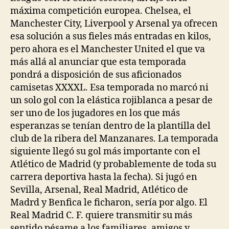
máxima competición europea. Chelsea, el
Manchester City, Liverpool y Arsenal ya ofrecen
esa solución a sus fieles más entradas en kilos,
pero ahora es el Manchester United el que va
más allá al anunciar que esta temporada
pondrá a disposición de sus aficionados
camisetas XXXXL. Esa temporada no marcó ni
un solo gol con la elástica rojiblanca a pesar de
ser uno de los jugadores en los que más
esperanzas se tenían dentro de la plantilla del
club de la ribera del Manzanares. La temporada
siguiente llegó su gol más importante con el
Atlético de Madrid (y probablemente de toda su
carrera deportiva hasta la fecha). Si jugó en
Sevilla, Arsenal, Real Madrid, Atlético de
Madrd y Benfica le ficharon, sería por algo. El
Real Madrid C. F. quiere transmitir su más
sentido pésame a los familiares, amigos y