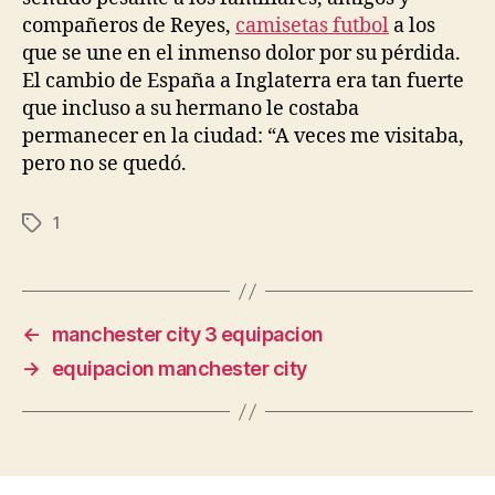
compañeros de Reyes,
camisetas futbol
a los
que se une en el inmenso dolor por su pérdida.
El cambio de España a Inglaterra era tan fuerte
que incluso a su hermano le costaba
permanecer en la ciudad: “A veces me visitaba,
pero no se quedó.
1
Etiquetas
←
manchester city 3 equipacion
→
equipacion manchester city