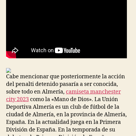
Cabe mencionar que posteriormente la acción
del penalti detenido pasaría a ser conocida,
sobre todo en Almería,
camiseta manchester
city 2023
como la «Mano de Dios». La Unión
Deportiva Almería es un club de fútbol de la
ciudad de Almería, en la provincia de Almería,
España. En la actualidad juega en la Primera
División de España. En la temporada de su