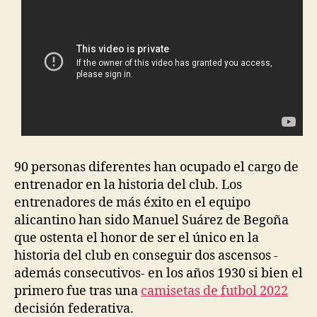
90 personas diferentes han ocupado el cargo de
entrenador en la historia del club. Los
entrenadores de más éxito en el equipo
alicantino han sido Manuel Suárez de Begoña
que ostenta el honor de ser el único en la
historia del club en conseguir dos ascensos -
además consecutivos- en los años 1930 si bien el
primero fue tras una
camisetas de futbol 2022
decisión federativa.