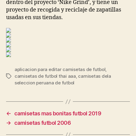
dentro del proyecto ‘Nike Grind’, y tiene un
proyecto de recogida y reciclaje de zapatillas
usadas en sus tiendas.
aplicacion para editar camisetas de futbol
,
camisetas de futbol thai aaa
,
camisetas dela
Etiquetas
seleccion peruana de futbol
←
camisetas mas bonitas futbol 2019
→
camisetas futbol 2006