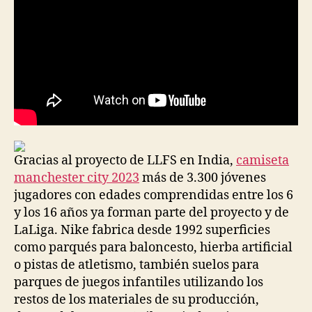
Gracias al proyecto de LLFS en India,
camiseta
manchester city 2023
más de 3.300 jóvenes
jugadores con edades comprendidas entre los 6
y los 16 años ya forman parte del proyecto y de
LaLiga. Nike fabrica desde 1992 superficies
como parqués para baloncesto, hierba artificial
o pistas de atletismo, también suelos para
parques de juegos infantiles utilizando los
restos de los materiales de su producción,