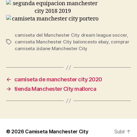
camiseta del Manchester City dream league soccer
,
camiseta Manchester City baloncesto ebay
,
comprar
Etiquetas
camiseta zidane Manchester City
←
camiseta de manchester city 2020
→
tienda Manchester City mallorca
© 2026
Camiseta Manchester City
Subir
↑