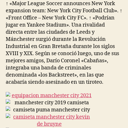
↑ «Major League Soccer announces New York
expansion team: New York City Football Club». ↑
«Front Office – New York City FC». ↑ «Podrían
jugar en Yankee Stadium». Una rivalidad
directa entre las ciudades de Leeds y
Mánchester surgió durante la Revolución
Industrial en Gran Bretaña durante los siglos
XVIII y XIX. Según se conoció luego, uno de sus
mejores amigos, Darío Coronel «Cabañas»,
integraba una banda de criminales
denominada «los Backstreet», en las que
acabaría siendo asesinado en un tiroteo.