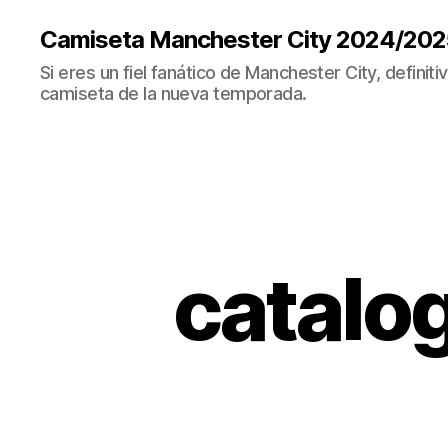
Camiseta Manchester City 2024/202
Si eres un fiel fanático de Manchester City, definit
camiseta de la nueva temporada.
catalo