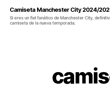
Camiseta Manchester City 2024/202
Si eres un fiel fanático de Manchester City, definit
camiseta de la nueva temporada.
camis