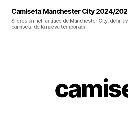
Camiseta Manchester City 2024/202
Si eres un fiel fanático de Manchester City, definit
camiseta de la nueva temporada.
camise