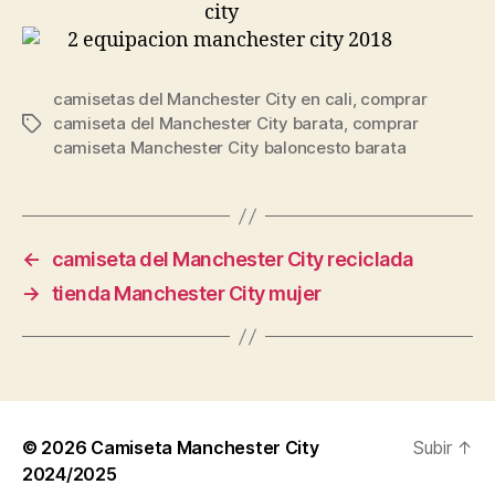
camisetas del Manchester City en cali
,
comprar
camiseta del Manchester City barata
,
comprar
Etiquetas
camiseta Manchester City baloncesto barata
←
camiseta del Manchester City reciclada
→
tienda Manchester City mujer
© 2026
Camiseta Manchester City
Subir
↑
2024/2025