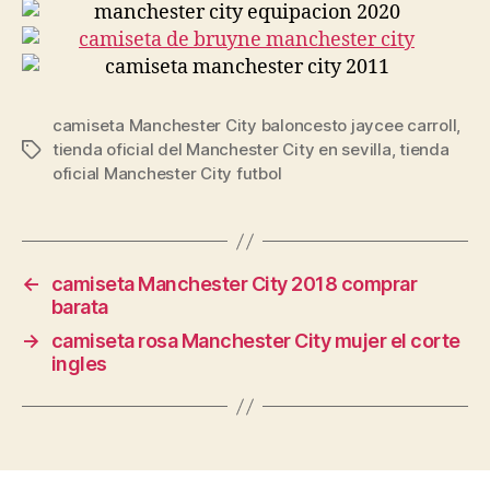
camiseta Manchester City baloncesto jaycee carroll
,
tienda oficial del Manchester City en sevilla
,
tienda
Etiquetas
oficial Manchester City futbol
←
camiseta Manchester City 2018 comprar
barata
→
camiseta rosa Manchester City mujer el corte
ingles