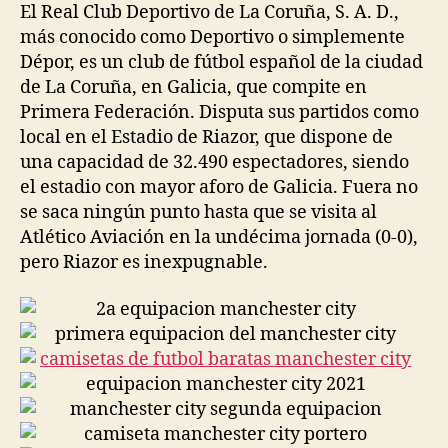
El Real Club Deportivo de La Coruña, S. A. D.,
más conocido como Deportivo o simplemente
Dépor, es un club de fútbol español de la ciudad
de La Coruña, en Galicia, que compite en
Primera Federación. Disputa sus partidos como
local en el Estadio de Riazor, que dispone de
una capacidad de 32.490 espectadores, siendo
el estadio con mayor aforo de Galicia. Fuera no
se saca ningún punto hasta que se visita al
Atlético Aviación en la undécima jornada (0-0),
pero Riazor es inexpugnable.