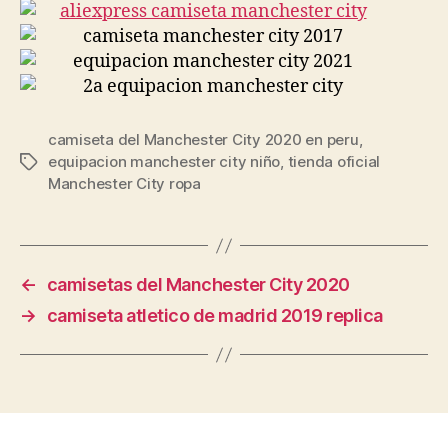
camiseta del Manchester City 2020 en peru
,
equipacion manchester city niño
,
tienda oficial
Etiquetas
Manchester City ropa
←
camisetas del Manchester City 2020
→
camiseta atletico de madrid 2019 replica