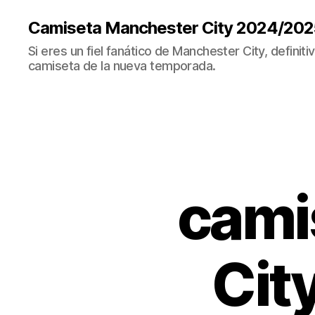
Camiseta Manchester City 2024/202
Si eres un fiel fanático de Manchester City, definit
camiseta de la nueva temporada.
cami
Cit