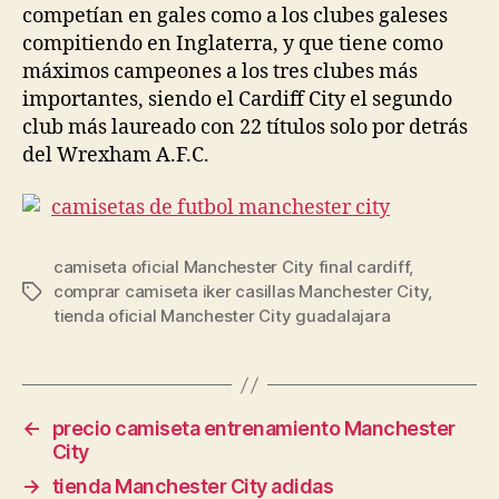
competían en gales como a los clubes galeses
compitiendo en Inglaterra, y que tiene como
máximos campeones a los tres clubes más
importantes, siendo el Cardiff City el segundo
club más laureado con 22 títulos solo por detrás
del Wrexham A.F.C.
camiseta oficial Manchester City final cardiff
,
comprar camiseta iker casillas Manchester City
,
Etiquetas
tienda oficial Manchester City guadalajara
←
precio camiseta entrenamiento Manchester
City
→
tienda Manchester City adidas