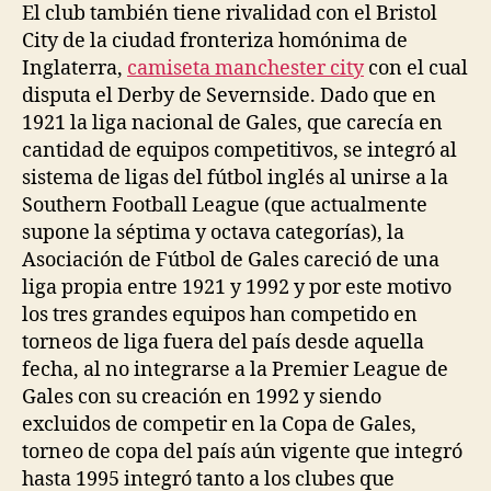
El club también tiene rivalidad con el Bristol
City de la ciudad fronteriza homónima de
Inglaterra,
camiseta manchester city
con el cual
disputa el Derby de Severnside. Dado que en
1921 la liga nacional de Gales, que carecía en
cantidad de equipos competitivos, se integró al
sistema de ligas del fútbol inglés al unirse a la
Southern Football League (que actualmente
supone la séptima y octava categorías), la
Asociación de Fútbol de Gales careció de una
liga propia entre 1921 y 1992 y por este motivo
los tres grandes equipos han competido en
torneos de liga fuera del país desde aquella
fecha, al no integrarse a la Premier League de
Gales con su creación en 1992 y siendo
excluidos de competir en la Copa de Gales,
torneo de copa del país aún vigente que integró
hasta 1995 integró tanto a los clubes que