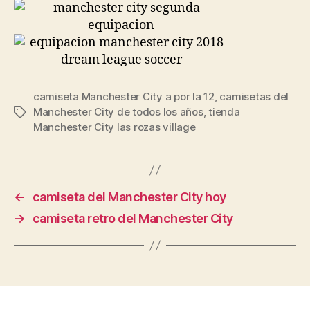
camiseta Manchester City a por la 12
,
camisetas del
Manchester City de todos los años
,
tienda
Etiquetas
Manchester City las rozas village
←
camiseta del Manchester City hoy
→
camiseta retro del Manchester City