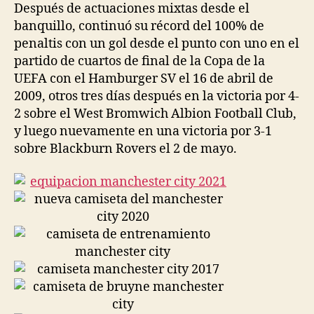
Después de actuaciones mixtas desde el
banquillo, continuó su récord del 100% de
penaltis con un gol desde el punto con uno en el
partido de cuartos de final de la Copa de la
UEFA con el Hamburger SV el 16 de abril de
2009, otros tres días después en la victoria por 4-
2 sobre el West Bromwich Albion Football Club,
y luego nuevamente en una victoria por 3-1
sobre Blackburn Rovers el 2 de mayo.