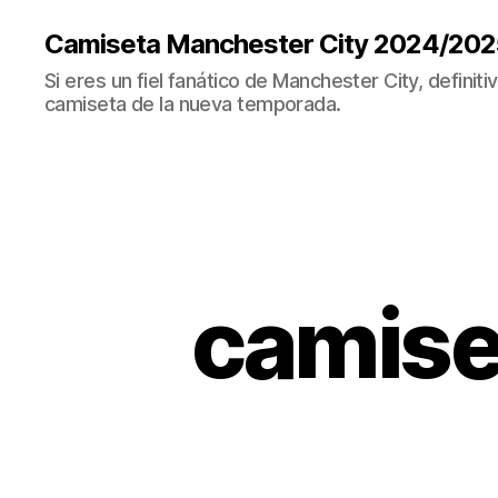
Camiseta Manchester City 2024/202
Si eres un fiel fanático de Manchester City, definit
camiseta de la nueva temporada.
camise