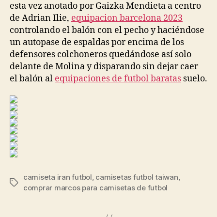
esta vez anotado por Gaizka Mendieta a centro
de Adrian Ilie,
equipacion barcelona 2023
controlando el balón con el pecho y haciéndose
un autopase de espaldas por encima de los
defensores colchoneros quedándose así solo
delante de Molina y disparando sin dejar caer
el balón al
equipaciones de futbol baratas
suelo.
camiseta iran futbol
,
camisetas futbol taiwan
,
Etiquetas
comprar marcos para camisetas de futbol