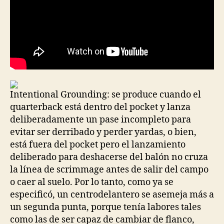
Intentional Grounding: se produce cuando el
quarterback está dentro del pocket y lanza
deliberadamente un pase incompleto para
evitar ser derribado y perder yardas, o bien,
está fuera del pocket pero el lanzamiento
deliberado para deshacerse del balón no cruza
la línea de scrimmage antes de salir del campo
o caer al suelo. Por lo tanto, como ya se
especificó, un centrodelantero se asemeja más a
un segunda punta, porque tenía labores tales
como las de ser capaz de cambiar de flanco,