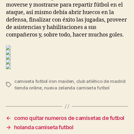
moverse y mostrarse para repartir fútbol en el
ataque, así mismo debía abrir huecos en la
defensa, finalizar con éxito las jugadas, proveer
de asistencias y habilitaciones a sus
compañeros y, sobre todo, hacer muchos goles.
camiseta futbol iron maiden
,
club atlético de madrid
Etiquetas
tienda online
,
nueva zelanda camiseta futbol
←
como quitar numeros de camisetas de futbol
→
holanda camiseta futbol