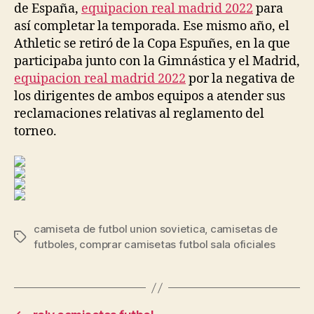
de España,
equipacion real madrid 2022
para
así completar la temporada. Ese mismo año, el
Athletic se retiró de la Copa Espuñes, en la que
participaba junto con la Gimnástica y el Madrid,
equipacion real madrid 2022
por la negativa de
los dirigentes de ambos equipos a atender sus
reclamaciones relativas al reglamento del
torneo.
camiseta de futbol union sovietica
,
camisetas de
Etiquetas
futboles
,
comprar camisetas futbol sala oficiales