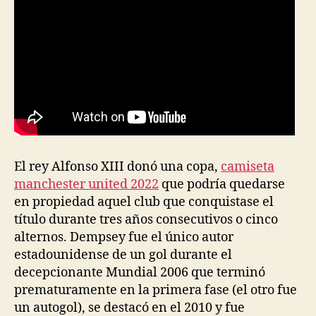
El rey Alfonso XIII donó una copa,
camiseta
manchester united 2022
que podría quedarse
en propiedad aquel club que conquistase el
título durante tres años consecutivos o cinco
alternos. Dempsey fue el único autor
estadounidense de un gol durante el
decepcionante Mundial 2006 que terminó
prematuramente en la primera fase (el otro fue
un autogol), se destacó en el 2010 y fue