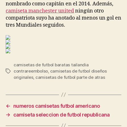
nombrado como capitán en el 2014. Además,
camiseta manchester united
ningún otro
compatriota suyo ha anotado al menos un gol en
tres Mundiales seguidos.
camisetas de futbol baratas tailandia
contrareembolso
,
camisetas de futbol diseños
Etiquetas
originales
,
camisetas de futbol parte de atras
←
numeros camisetas futbol americano
→
camiseta seleccion de futbol republicana