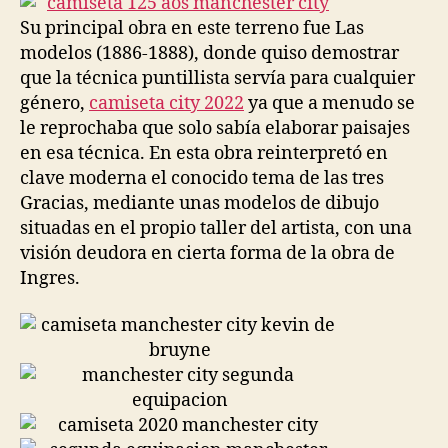
Su principal obra en este terreno fue Las
modelos (1886-1888), donde quiso demostrar
que la técnica puntillista servía para cualquier
género,
camiseta city 2022
ya que a menudo se
le reprochaba que solo sabía elaborar paisajes
en esa técnica. En esta obra reinterpretó en
clave moderna el conocido tema de las tres
Gracias, mediante unas modelos de dibujo
situadas en el propio taller del artista, con una
visión deudora en cierta forma de la obra de
Ingres.