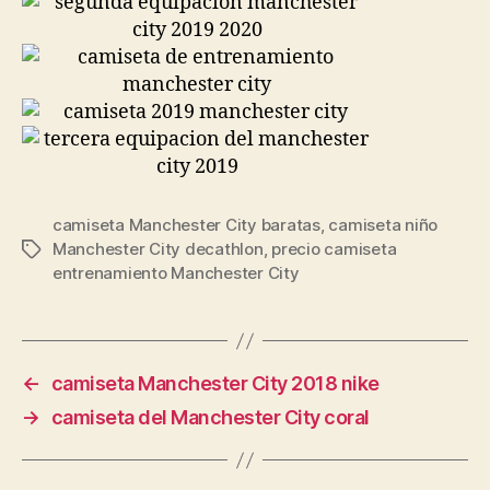
camiseta Manchester City baratas
,
camiseta niño
Manchester City decathlon
,
precio camiseta
Etiquetas
entrenamiento Manchester City
←
camiseta Manchester City 2018 nike
→
camiseta del Manchester City coral