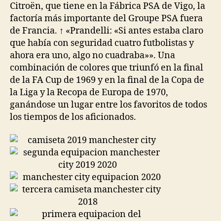
Citroën, que tiene en la Fábrica PSA de Vigo, la
factoría más importante del Groupe PSA fuera
de Francia. ↑ «Prandelli: «Si antes estaba claro
que había con seguridad cuatro futbolistas y
ahora era uno, algo no cuadraba»». Una
combinación de colores que triunfó en la final
de la FA Cup de 1969 y en la final de la Copa de
la Liga y la Recopa de Europa de 1970,
ganándose un lugar entre los favoritos de todos
los tiempos de los aficionados.