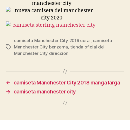
camiseta Manchester City 2019 coral
,
camiseta
Manchester City benzema
,
tienda oficial del
Etiquetas
Manchester City direccion
←
camiseta Manchester City 2018 manga larga
→
camiseta manchester city